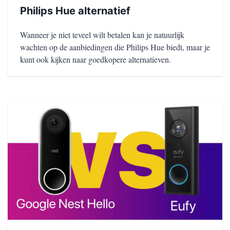
Philips Hue alternatief
Wanneer je niet teveel wilt betalen kan je natuurlijk
wachten op de aanbiedingen die Philips Hue biedt, maar je
kunt ook kijken naar goedkopere alternatieven.