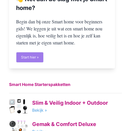
home?
Begin dan bij onze Smart home voor beginners
gids! We leggen je uit wat een smart home nou
eigenlijk is, hoe veilig het is en hoe je zelf kan
starten met je eigen smart home.
Start hier »
Smart Home Starterspakketten
Slim & Veilig Indoor + Outdoor
Bekijk »
Gemak & Comfort Deluxe