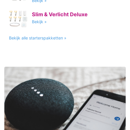
Bekijk »
Slim & Verlicht Deluxe
Bekijk »
Bekijk alle starterspakketten »