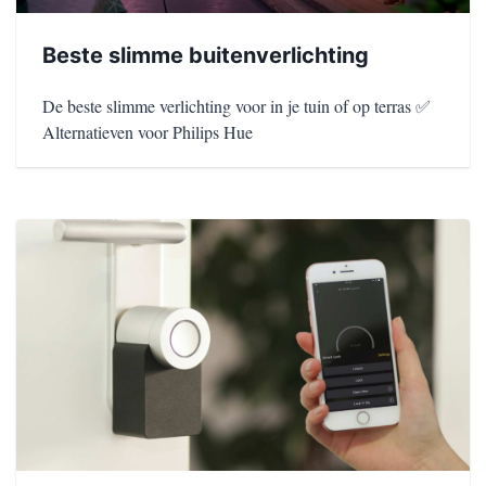
Beste slimme buitenverlichting
De beste slimme verlichting voor in je tuin of op terras ✅
Alternatieven voor Philips Hue