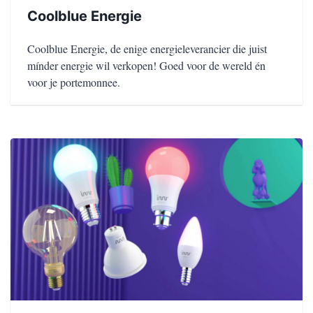
Coolblue Energie
Coolblue Energie, de enige energieleverancier die juist
mínder energie wil verkopen! Goed voor de wereld én
voor je portemonnee.