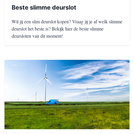
Beste slimme deurslot
Wil jij een slim deurslot kopen? Vraag jij je af welk slimme
deurslot het beste is? Bekijk hier de beste slimme
deursloten van dit moment!