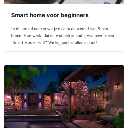
Smart home voor beginners
In dit artikel nemen we je mee in de wereld van Smart
home. Hoe werkt dat en wat heb je nodig wanneer je een
‘Smart Home’ wilt? We leggen het allemaal uit!